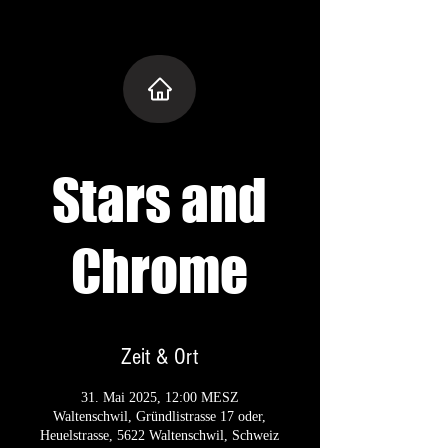
Stars and
Chrome
Zeit & Ort
31. Mai 2025, 12:00 MESZ
Waltenschwil, Gründlistrasse 17 oder,
Heuelstrasse, 5622 Waltenschwil, Schweiz