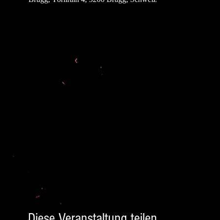
Diese Veranstaltung teilen